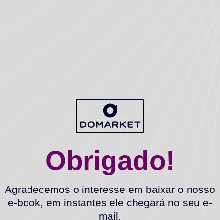
Obrigado!
Agradecemos o interesse em baixar o nosso
e-book, em instantes ele chegará no seu e-
mail.