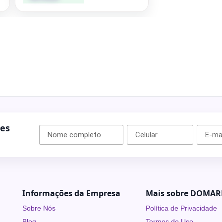
ões
Informações da Empresa
Mais sobre DOMAR
Sobre Nós
Política de Privacidade
Blog
Termos de Uso