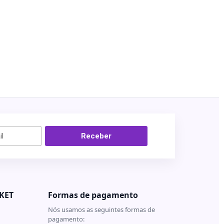
Receber
KET
Formas de pagamento
Nós usamos as seguintes formas de
pagamento: