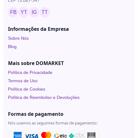
CEP 13.087-541
FB
YT
IG
TT
Informações da Empresa
Sobre Nós
Blog
Mais sobre DOMARKET
Política de Privacidade
Termos de Uso
Política de Cookies
Política de Reembolso e Devoluções
Formas de pagamento
Nós usamos as seguintes formas de pagamento: