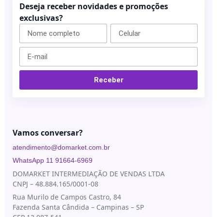
Under
Deseja receber novidades e promoções
Skin
exclusivas?
Receber
Vamos conversar?
atendimento@domarket.com.br
WhatsApp 11 91664-6969
DOMARKET INTERMEDIAÇÃO DE VENDAS LTDA
CNPJ – 48.884.165/0001-08
Rua Murilo de Campos Castro, 84
Fazenda Santa Cândida – Campinas – SP