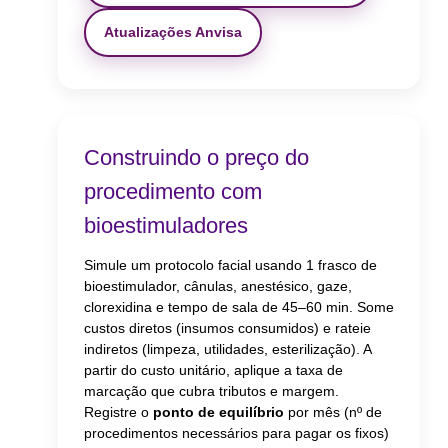
Atualizações Anvisa
Construindo o preço do
procedimento com
bioestimuladores
Simule um protocolo facial usando 1 frasco de
bioestimulador, cânulas, anestésico, gaze,
clorexidina e tempo de sala de 45–60 min. Some
custos diretos (insumos consumidos) e rateie
indiretos (limpeza, utilidades, esterilização). A
partir do custo unitário, aplique a taxa de
marcação que cubra tributos e margem.
Registre o
ponto de equilíbrio
por mês (nº de
procedimentos necessários para pagar os fixos)