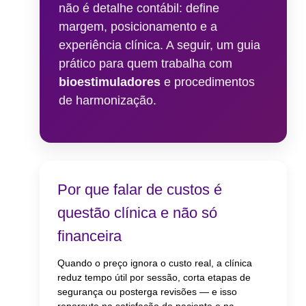
Under
não é detalhe contábil: define
Skin
margem, posicionamento e a
experiência clínica. A seguir, um guia
prático para quem trabalha com
bioestimuladores
e procedimentos
de harmonização.
Por que falar de custos é
questão clínica e não só
financeira
Quando o preço ignora o custo real, a clínica
reduz tempo útil por sessão, corta etapas de
segurança ou posterga revisões — e isso