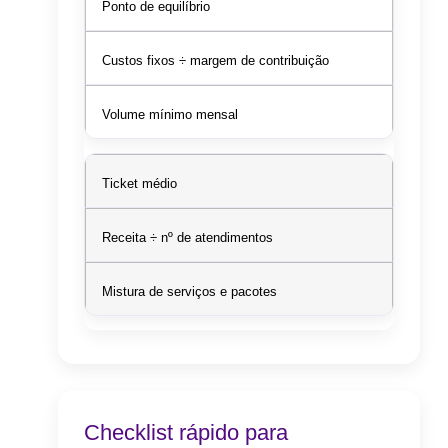
Ponto de equilíbrio
Custos fixos ÷ margem de contribuição
Volume mínimo mensal
Ticket médio
Receita ÷ nº de atendimentos
Mistura de serviços e pacotes
Checklist rápido para