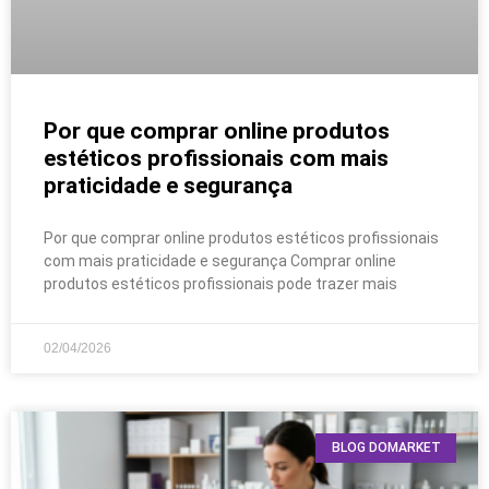
Por que comprar online produtos
estéticos profissionais com mais
praticidade e segurança
Por que comprar online produtos estéticos profissionais
com mais praticidade e segurança Comprar online
produtos estéticos profissionais pode trazer mais
02/04/2026
BLOG DOMARKET