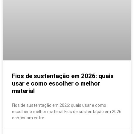
Fios de sustentação em 2026: quais
usar e como escolher o melhor
material
Fios de sustentação em 2026: quais usar e como
escolher o melhor material Fios de sustentação em 2026
continuam entre