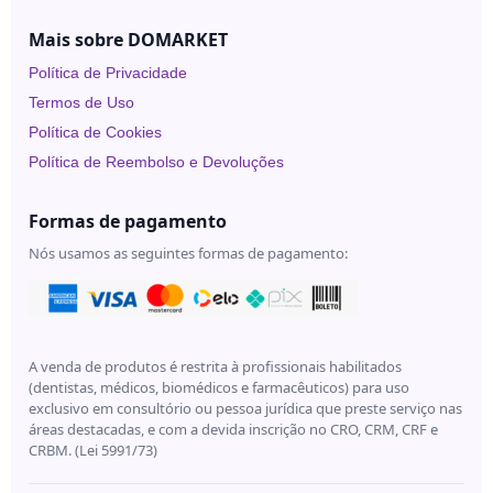
Mais sobre DOMARKET
Política de Privacidade
Termos de Uso
Política de Cookies
Política de Reembolso e Devoluções
Formas de pagamento
Nós usamos as seguintes formas de pagamento:
A venda de produtos é restrita à profissionais habilitados
(dentistas, médicos, biomédicos e farmacêuticos) para uso
exclusivo em consultório ou pessoa jurídica que preste serviço nas
áreas destacadas, e com a devida inscrição no CRO, CRM, CRF e
CRBM. (Lei 5991/73)