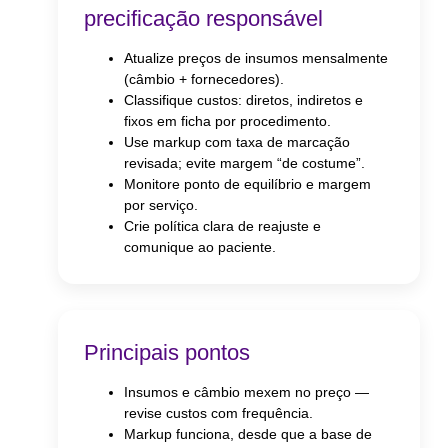
precificação responsável
Atualize preços de insumos mensalmente
(câmbio + fornecedores).
Classifique custos: diretos, indiretos e
fixos em ficha por procedimento.
Use markup com taxa de marcação
revisada; evite margem “de costume”.
Monitore ponto de equilíbrio e margem
por serviço.
Crie política clara de reajuste e
comunique ao paciente.
Principais pontos
Insumos e câmbio mexem no preço —
revise custos com frequência.
Markup funciona, desde que a base de