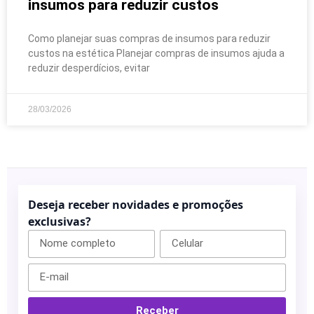
insumos para reduzir custos
Como planejar suas compras de insumos para reduzir
custos na estética Planejar compras de insumos ajuda a
reduzir desperdícios, evitar
28/03/2026
Deseja receber novidades e promoções
exclusivas?
Receber