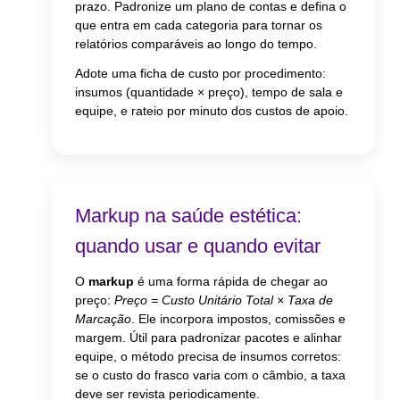
prazo. Padronize um plano de contas e defina o
que entra em cada categoria para tornar os
relatórios comparáveis ao longo do tempo.
Adote uma ficha de custo por procedimento:
insumos (quantidade × preço), tempo de sala e
equipe, e rateio por minuto dos custos de apoio.
Markup na saúde estética:
quando usar e quando evitar
O
markup
é uma forma rápida de chegar ao
preço:
Preço = Custo Unitário Total × Taxa de
Marcação
. Ele incorpora impostos, comissões e
margem. Útil para padronizar pacotes e alinhar
equipe, o método precisa de insumos corretos:
se o custo do frasco varia com o câmbio, a taxa
deve ser revista periodicamente.