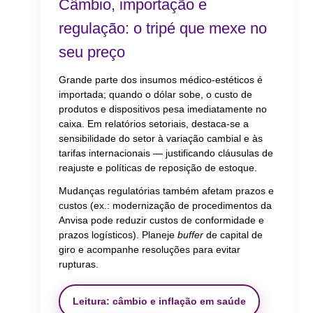
Câmbio, importação e
regulação: o tripé que mexe no
seu preço
Grande parte dos insumos médico-estéticos é
importada; quando o dólar sobe, o custo de
produtos e dispositivos pesa imediatamente no
caixa. Em relatórios setoriais, destaca-se a
sensibilidade do setor à variação cambial e às
tarifas internacionais — justificando cláusulas de
reajuste e políticas de reposição de estoque.
Mudanças regulatórias também afetam prazos e
custos (ex.: modernização de procedimentos da
Anvisa pode reduzir custos de conformidade e
prazos logísticos). Planeje
buffer
de capital de
giro e acompanhe resoluções para evitar
rupturas.
Leitura: câmbio e inflação em saúde