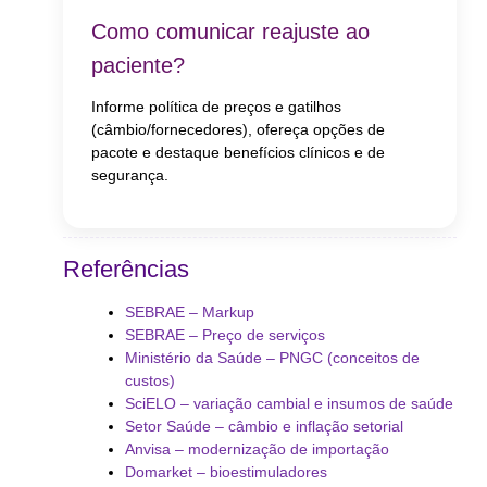
Como comunicar reajuste ao
paciente?
Informe política de preços e gatilhos
(câmbio/fornecedores), ofereça opções de
pacote e destaque benefícios clínicos e de
segurança.
Referências
SEBRAE – Markup
SEBRAE – Preço de serviços
Ministério da Saúde – PNGC (conceitos de
custos)
SciELO – variação cambial e insumos de saúde
Setor Saúde – câmbio e inflação setorial
Anvisa – modernização de importação
Domarket – bioestimuladores