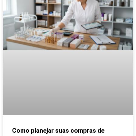
Como planejar suas compras de