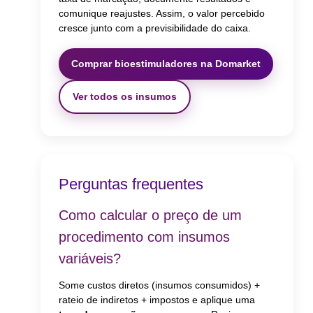
comunique reajustes. Assim, o valor percebido
cresce junto com a previsibilidade do caixa.
Comprar bioestimuladores na Domarket
Ver todos os insumos
Perguntas frequentes
Como calcular o preço de um
procedimento com insumos
variáveis?
Some custos diretos (insumos consumidos) +
rateio de indiretos + impostos e aplique uma