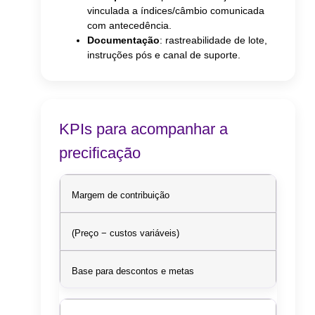
vinculada a índices/câmbio comunicada
com antecedência.
Documentação
: rastreabilidade de lote,
instruções pós e canal de suporte.
KPIs para acompanhar a
precificação
Margem de contribuição
(Preço − custos variáveis)
Base para descontos e metas