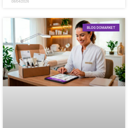
08/04/2026
BLOG DOMARKET