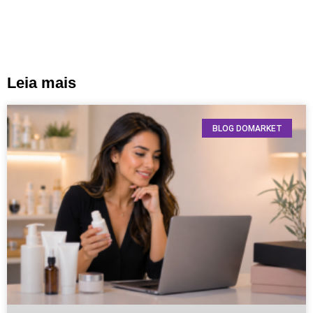
Leia mais
BLOG DOMARKET