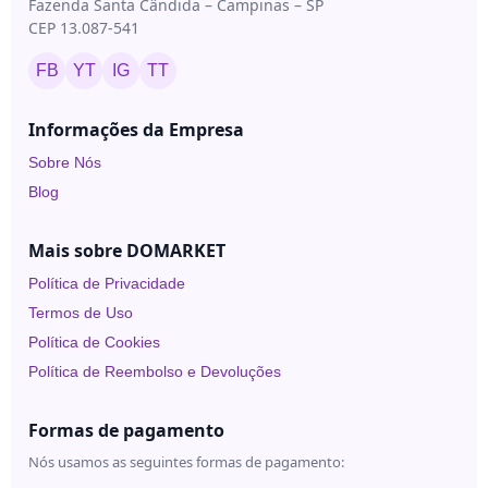
Fazenda Santa Cândida – Campinas – SP
CEP 13.087-541
FB
YT
IG
TT
Informações da Empresa
Sobre Nós
Blog
Mais sobre DOMARKET
Política de Privacidade
Termos de Uso
Política de Cookies
Política de Reembolso e Devoluções
Formas de pagamento
Nós usamos as seguintes formas de pagamento: