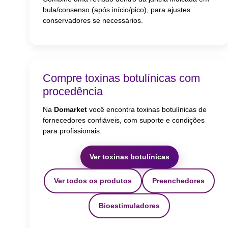
bula/consenso (após início/pico), para ajustes
conservadores se necessários.
Compre toxinas botulínicas com
procedência
Na
Domarket
você encontra toxinas botulínicas de
fornecedores confiáveis, com suporte e condições
para profissionais.
Ver toxinas botulínicas
Ver todos os produtos
Preenchedores
Bioestimuladores