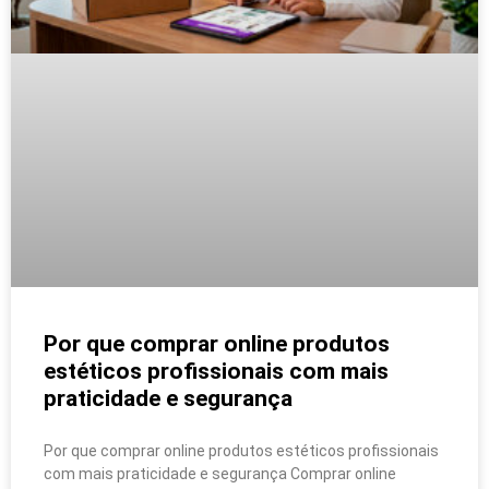
Por que comprar online produtos
estéticos profissionais com mais
praticidade e segurança
Por que comprar online produtos estéticos profissionais
com mais praticidade e segurança Comprar online