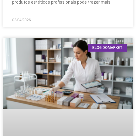
produtos estéticos profissionais pode trazer mais
02/04/2026
BLOG DOMARKET