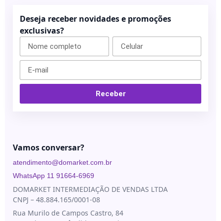
Deseja receber novidades e promoções
exclusivas?
Receber
Vamos conversar?
atendimento@domarket.com.br
WhatsApp 11 91664-6969
DOMARKET INTERMEDIAÇÃO DE VENDAS LTDA
CNPJ – 48.884.165/0001-08
Rua Murilo de Campos Castro, 84