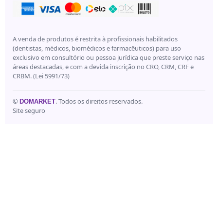
A venda de produtos é restrita à profissionais habilitados
(dentistas, médicos, biomédicos e farmacêuticos) para uso
exclusivo em consultório ou pessoa jurídica que preste serviço nas
áreas destacadas, e com a devida inscrição no CRO, CRM, CRF e
CRBM. (Lei 5991/73)
©
. Todos os direitos reservados.
DOMARKET
Site seguro