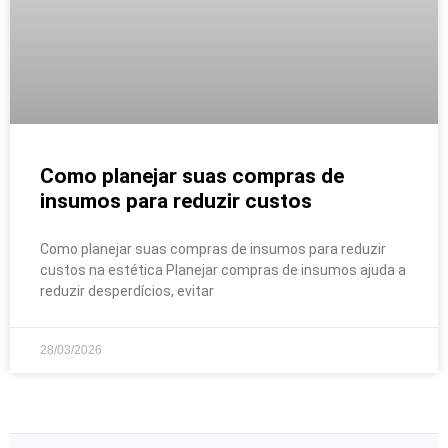
Como planejar suas compras de
insumos para reduzir custos
Como planejar suas compras de insumos para reduzir
custos na estética Planejar compras de insumos ajuda a
reduzir desperdícios, evitar
28/03/2026