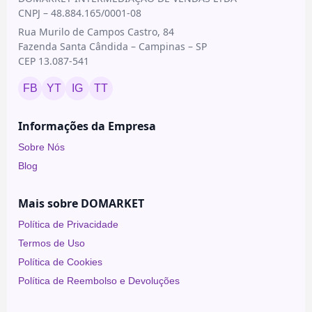
Under
CNPJ – 48.884.165/0001-08
Skin
Rua Murilo de Campos Castro, 84
Fazenda Santa Cândida – Campinas – SP
CEP 13.087-541
FB
YT
IG
TT
Informações da Empresa
Sobre Nós
Blog
Mais sobre DOMARKET
Política de Privacidade
Termos de Uso
Política de Cookies
Política de Reembolso e Devoluções