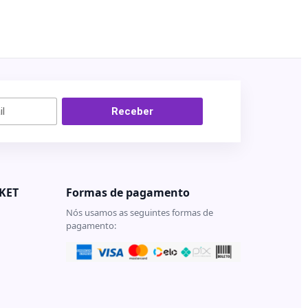
Receber
KET
Formas de pagamento
Nós usamos as seguintes formas de
pagamento:
e