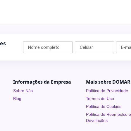
ões
Informações da Empresa
Mais sobre DOMAR
Sobre Nós
Política de Privacidade
Blog
Termos de Uso
Política de Cookies
Política de Reembolso 
Devoluções