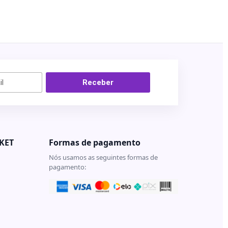
Receber
KET
Formas de pagamento
Nós usamos as seguintes formas de
pagamento:
e