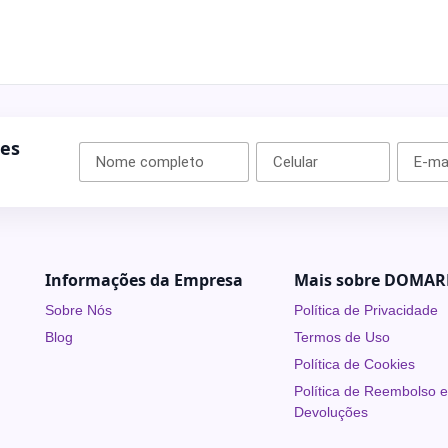
ões
Informações da Empresa
Mais sobre DOMAR
Sobre Nós
Política de Privacidade
Blog
Termos de Uso
Política de Cookies
Política de Reembolso 
Devoluções