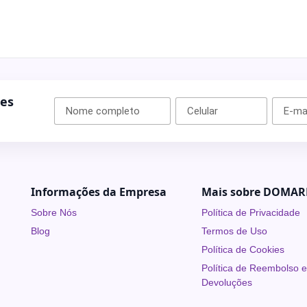
ões
Informações da Empresa
Mais sobre DOMAR
Sobre Nós
Política de Privacidade
Blog
Termos de Uso
Política de Cookies
Política de Reembolso 
Devoluções