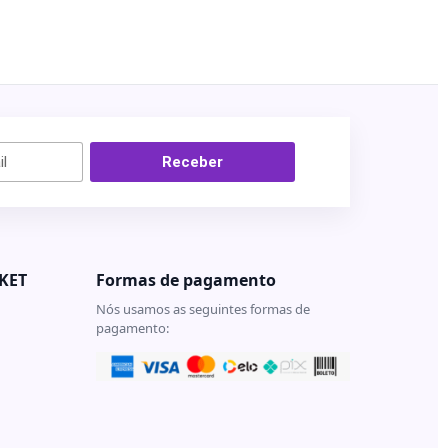
Receber
KET
Formas de pagamento
Nós usamos as seguintes formas de
pagamento:
e