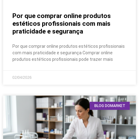
Por que comprar online produtos
estéticos profissionais com mais
praticidade e segurança
Por que comprar online produtos estéticos profissionais
com mais praticidade e segurança Comprar online
produtos estéticos profissionais pode trazer mais
02/04/2026
BLOG DOMARKET