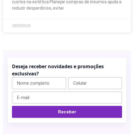
custos na estética Planejar compras de insumos ajuda a
reduzir desperdícios, evitar
28/03/2026
Deseja receber novidades e promoções
exclusivas?
Receber