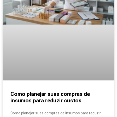
Como planejar suas compras de
insumos para reduzir custos
Como planejar suas compras de insumos para reduzir