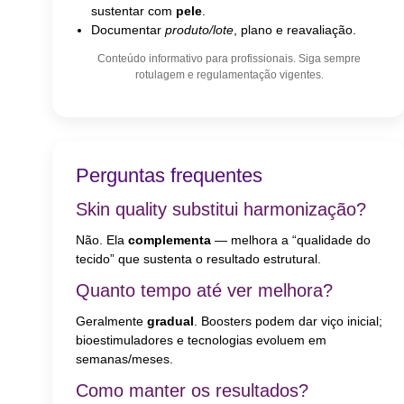
sustentar com
pele
.
Documentar
produto/lote
, plano e reavaliação.
Conteúdo informativo para profissionais. Siga sempre
rotulagem e regulamentação vigentes.
Perguntas frequentes
Skin quality substitui harmonização?
Não. Ela
complementa
— melhora a “qualidade do
tecido” que sustenta o resultado estrutural.
Quanto tempo até ver melhora?
Geralmente
gradual
. Boosters podem dar viço inicial;
bioestimuladores e tecnologias evoluem em
semanas/meses.
Como manter os resultados?