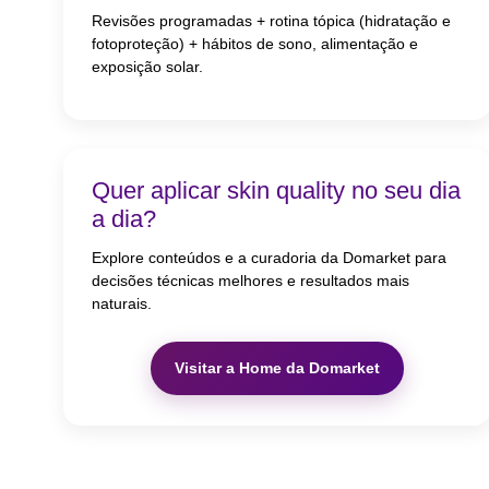
Revisões programadas + rotina tópica (hidratação e
fotoproteção) + hábitos de sono, alimentação e
exposição solar.
Quer aplicar skin quality no seu dia
a dia?
Explore conteúdos e a curadoria da Domarket para
decisões técnicas melhores e resultados mais
naturais.
Visitar a Home da Domarket