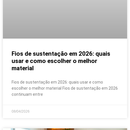
Fios de sustentação em 2026: quais
usar e como escolher o melhor
material
Fios de sustentação em 2026: quais usar e como
escolher o melhor material Fios de sustentação em 2026
continuam entre
08/04/2026