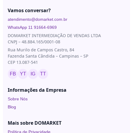
Vamos conversar?
atendimento@domarket.com.br
WhatsApp 11 91664-6969
DOMARKET INTERMEDIAÇÃO DE VENDAS LTDA
CNPJ – 48.884.165/0001-08
Rua Murilo de Campos Castro, 84
Fazenda Santa Cândida – Campinas – SP
CEP 13.087-541
FB
YT
IG
TT
Informações da Empresa
Sobre Nós
Blog
Mais sobre DOMARKET
Política de Privacidade