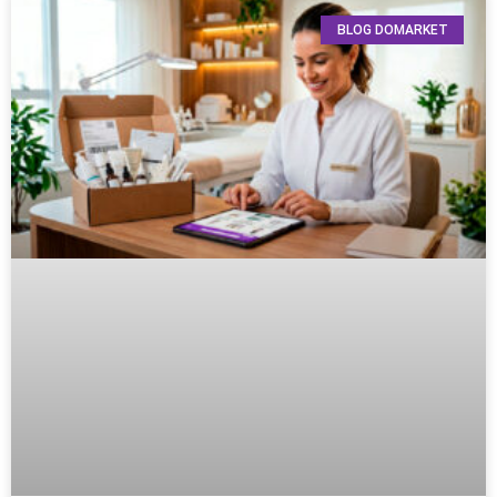
BLOG DOMARKET