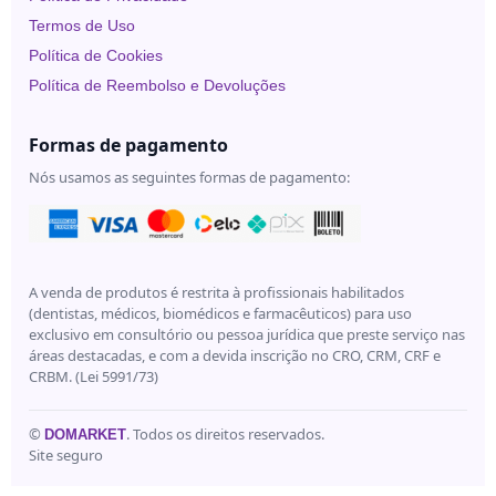
Termos de Uso
Política de Cookies
Política de Reembolso e Devoluções
Formas de pagamento
Nós usamos as seguintes formas de pagamento:
A venda de produtos é restrita à profissionais habilitados
(dentistas, médicos, biomédicos e farmacêuticos) para uso
exclusivo em consultório ou pessoa jurídica que preste serviço nas
áreas destacadas, e com a devida inscrição no CRO, CRM, CRF e
CRBM. (Lei 5991/73)
©
. Todos os direitos reservados.
DOMARKET
Site seguro