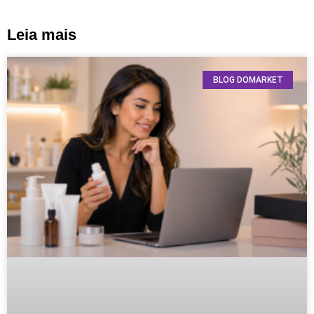
Leia mais
BLOG DOMARKET