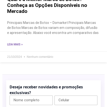
Conheça as Opções Disponíveis no
Mercado
Principais Marcas de Botox – Domarket Principais Marcas
de Botox Marcas de Botox variam em composição, difusão
e apresentação. Abaixo você encontra um comparativo das
LEIA MAIS »
21/10/2024
Nenhum comentário
Deseja receber novidades e promoções
exclusivas?