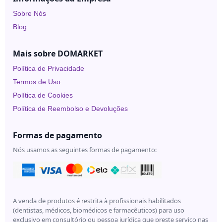
Sobre Nós
Blog
Mais sobre DOMARKET
Política de Privacidade
Termos de Uso
Política de Cookies
Política de Reembolso e Devoluções
Formas de pagamento
Nós usamos as seguintes formas de pagamento:
A venda de produtos é restrita à profissionais habilitados
(dentistas, médicos, biomédicos e farmacêuticos) para uso
exclusivo em consultório ou pessoa jurídica que preste serviço nas