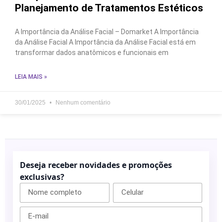
Planejamento de Tratamentos Estéticos
A Importância da Análise Facial – Domarket A Importância
da Análise Facial A Importância da Análise Facial está em
transformar dados anatômicos e funcionais em
LEIA MAIS »
30/01/2025
Nenhum comentário
Deseja receber novidades e promoções
exclusivas?