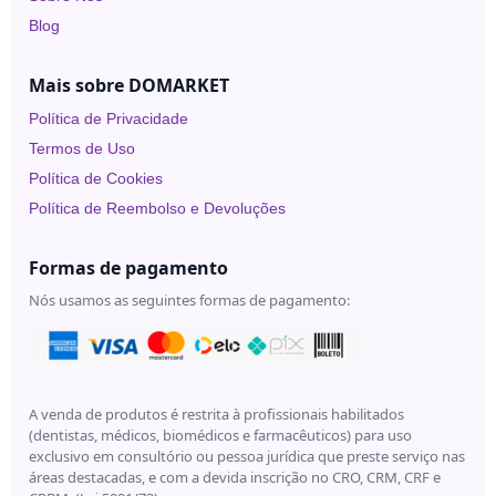
Blog
Mais sobre DOMARKET
Política de Privacidade
Termos de Uso
Política de Cookies
Política de Reembolso e Devoluções
Formas de pagamento
Nós usamos as seguintes formas de pagamento:
A venda de produtos é restrita à profissionais habilitados
(dentistas, médicos, biomédicos e farmacêuticos) para uso
exclusivo em consultório ou pessoa jurídica que preste serviço nas
áreas destacadas, e com a devida inscrição no CRO, CRM, CRF e