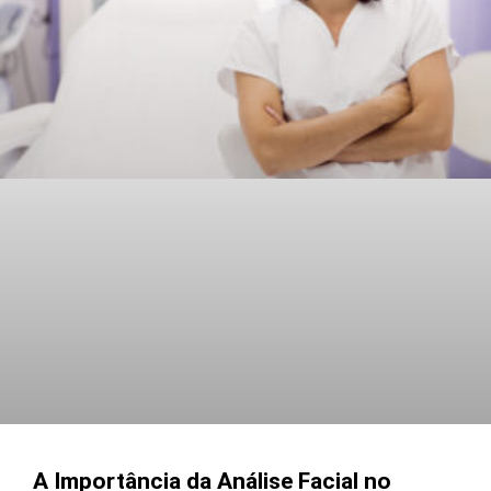
Under
Skin
A Importância da Análise Facial no